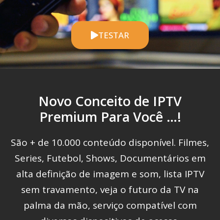
TESTAR
Novo Conceito de IPTV
Premium Para Você …!
São + de 10.000 conteúdo disponível. Filmes,
Series, Futebol, Shows, Documentários em
alta definição de imagem e som, lista IPTV
sem travamento, veja o futuro da TV na
palma da mão, serviço compatível com