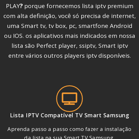
PLAY
?
porque fornecemos lista iptv premium
com alta definição, você só precisa de internet,
uma Smart tv, tv box, pc, smartfone Android
ou IOS. os aplicativos mais indicados em nossa
lista são Perfect player, ssiptv, Smart iptv
entre vários outros players iptv disponíveis.
Lista IPTV Compatível TV Smart Samsung
Aprenda passo a passo como fazer a instalação
da lista na sua Smart TV Samsung.