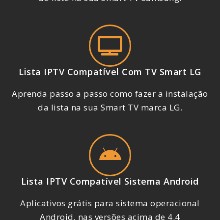
Lista IPTV Compatível Com TV Smart LG
Aprenda passo a passo como fazer a instalação
da lista na sua Smart TV marca LG.
Lista IPTV Compatível Sistema Android
Aplicativos grátis para sistema operacional
Android, nas versões acima de 4.4