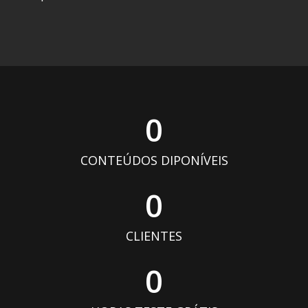
0
CONTEÚDOS DIPONÍVEIS
0
CLIENTES
0