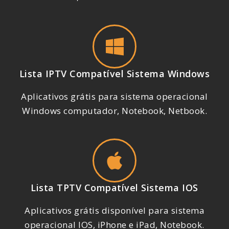
Lista IPTV Compatível Sistema Windows
Aplicativos grátis para sistema operacional
Windows computador, Notebook, Netbook.
Lista TPTV Compatível Sistema IOS
Aplicativos grátis disponível para sistema
operacional IOS, iPhone e iPad, Notebook.