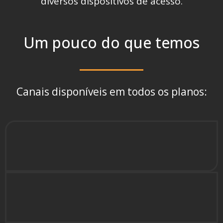
diversos dispositivos de acesso.
Um pouco do que temos
Canais disponíveis em todos os planos: