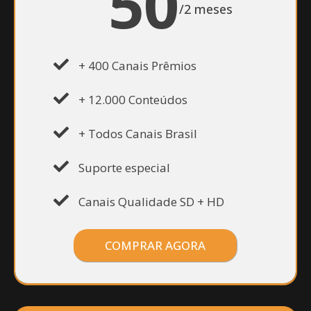
50
/2 meses
+ 400 Canais Prêmios
+ 12.000 Conteúdos
+ Todos Canais Brasil
Suporte especial
Canais Qualidade SD + HD
COMPRAR AGORA