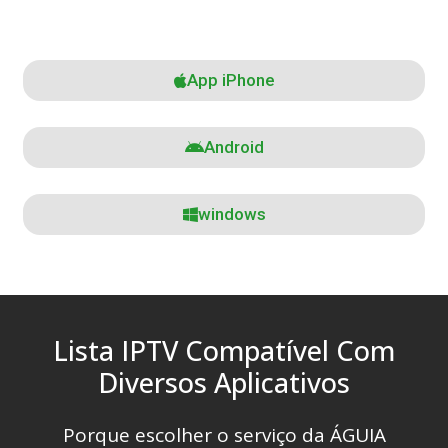
App iPhone
Android
windows
Lista IPTV Compatível Com
Diversos Aplicativos
Porque escolher o serviço da ÁGUIA